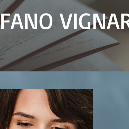
FANO VIGNA