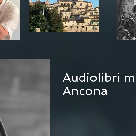
Audiolibri m
Ancona