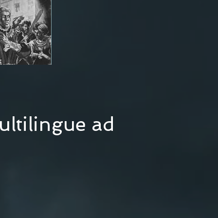
ultilingue ad