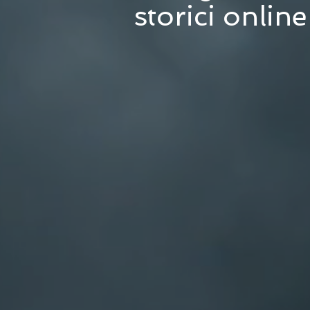
storici online