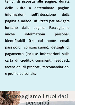
tempi di risposta alle pagine, durata
delle visite a determinate pagine,
informazioni sull'interazione della
pagina e metodi utilizzati per navigare
lontano dalla pagina. Raccogliamo
anche informazioni personali
identificabili (tra cui nome, email,
password, comunicazioni); dettagli di
pagamento (incluse informazioni sulla
carta di credito), commenti, feedback,
recensioni di prodotti, raccomandazioni
e profilo personale.
Proteggiamo i tuoi dati
personali