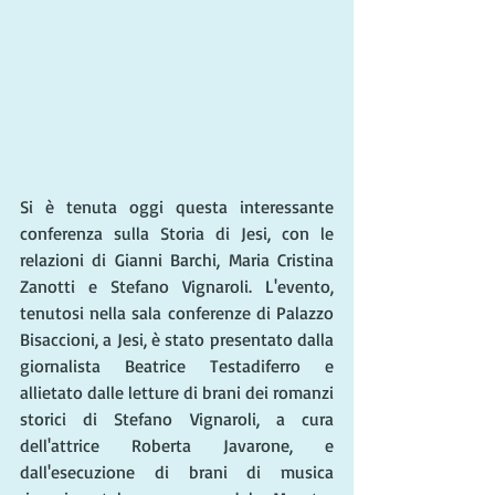
Si è tenuta oggi questa interessante 
conferenza sulla Storia di Jesi, con le 
relazioni di Gianni Barchi, Maria Cristina 
Zanotti e Stefano Vignaroli. L'evento, 
tenutosi nella sala conferenze di Palazzo 
Bisaccioni, a Jesi, è stato presentato dalla 
giornalista Beatrice Testadiferro e 
allietato dalle letture di brani dei romanzi 
storici di Stefano Vignaroli, a cura 
dell'attrice Roberta Javarone, e 
dall'esecuzione di brani di musica 