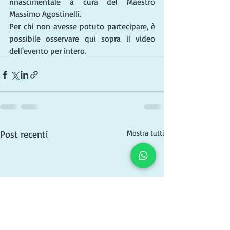
rinascimentale a cura del Maestro 
Massimo Agostinelli.
Per chi non avesse potuto partecipare, è 
possibile osservare qui sopra il video 
dell'evento per intero.
Post recenti
Mostra tutti