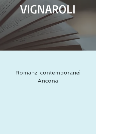
VIGNAROLI
Romanzi contemporanei
Ancona