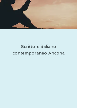
Scrittore italiano
contemporaneo Ancona