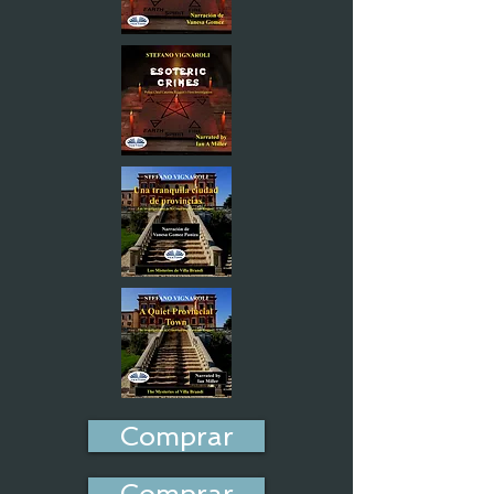
Comprar
Comprar