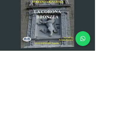
Disponibilidad inmediata
Disponibilidad inmediata