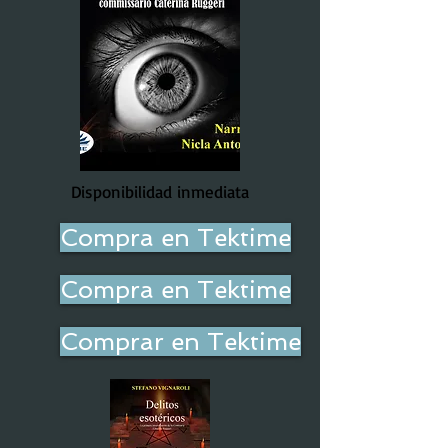
Disponibilidad inmediata
Compra en Tektime
Compra en Tektime
Comprar en Tektime