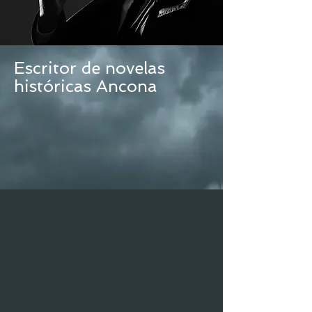
Escritor de novelas
históricas Ancona