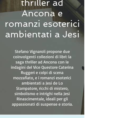
thriller ad
Ancona e
romanzi esoterici
ambientati a Jesi
Stefano Vignaroli propone due
coinvolgenti collezioni di libri: la
saga thriller ad Ancona con le
indagini del Vice Questore Caterina
Ruggeri e colpi di scena
mozzafiato, e i romanzi esoterici
ambientati a Jesi de Lo
Stampatore, ricchi di mistero,
simbolismo e intrighi nella Jesi
Rinascimentale, ideali per gli
appassionati di suspense e storia.