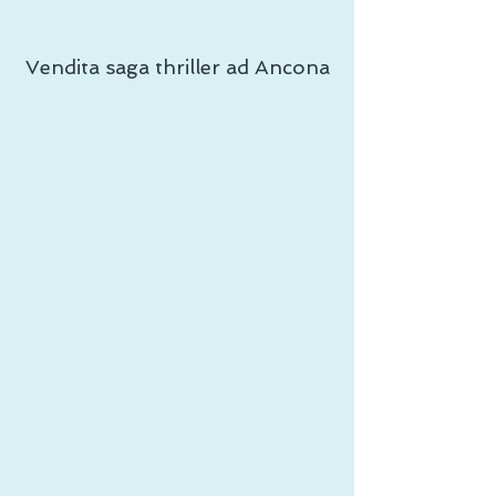
Vendita saga thriller ad Ancona