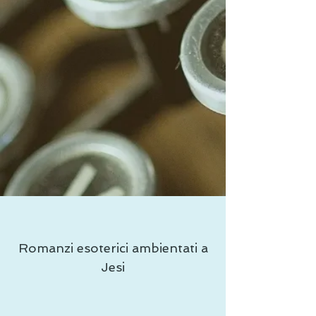
Romanzi esoterici ambientati a
Jesi