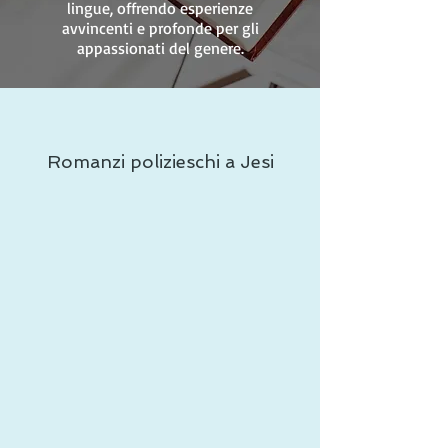
lingue, offrendo esperienze
avvincenti e profonde per gli
appassionati del genere.
Romanzi polizieschi a Jesi