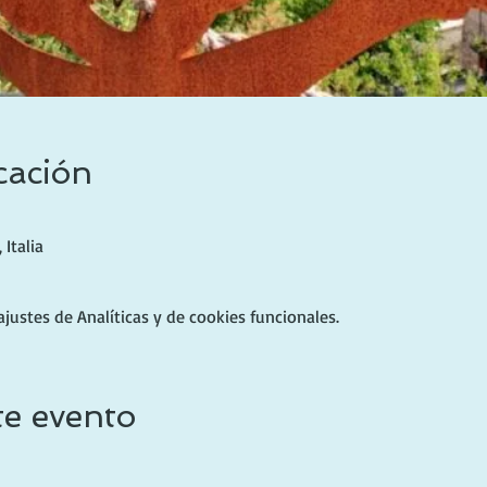
cación
Italia
ustes de Analíticas y de cookies funcionales.
te evento