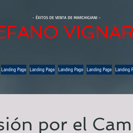
- ÉXITOS DE VENTA DE MARCHIGIANI -
EFANO VIGNAR
Landing Page
Landing Page
Landing Page
Landing Page
Landing 
sión por el Cam