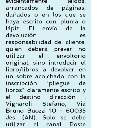
evidentemente leídos,
arrancados de páginas,
dañados o en los que se
haya escrito con pluma o
lápiz. El envío de la
devolución es
responsabilidad del cliente,
quien deberá prever no
utilizar el envoltorio
original, sino introducir el
libro/libros a devolver en
un sobre acolchado con la
inscripción "pliegue de
libros" claramente escrito y
el destino dirección :
Vignaroli Stefano, Via
Bruno Buozzi 10 - 60035
Jesi (AN). Solo se debe
utilizar el canal Poste