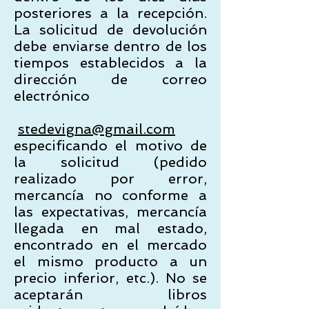
posteriores a la recepción.
La solicitud de devolución
debe enviarse dentro de los
tiempos establecidos a la
dirección de correo
electrónico
stedevigna@gmail.com
especificando el motivo de
la solicitud (pedido
realizado por error,
mercancía no conforme a
las expectativas, mercancía
llegada en mal estado,
encontrado en el mercado
el mismo producto a un
precio inferior, etc.). No se
aceptarán libros