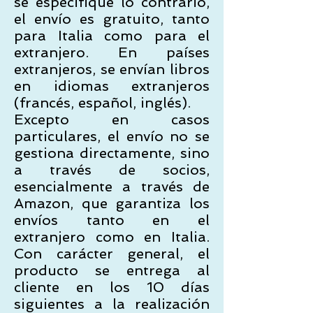
se especifique lo contrario,
el envío es gratuito, tanto
para Italia como para el
extranjero. En países
extranjeros, se envían libros
en idiomas extranjeros
(francés, español, inglés).
Excepto en casos
particulares, el envío no se
gestiona directamente, sino
a través de socios,
esencialmente a través de
Amazon, que garantiza los
envíos tanto en el
extranjero como en Italia.
Con carácter general, el
producto se entrega al
cliente en los 10 días
siguientes a la realización