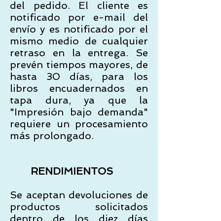
del pedido. El cliente es
notificado por e-mail del
envío y es notificado por el
mismo medio de cualquier
retraso en la entrega. Se
prevén tiempos mayores, de
hasta 30 días, para los
libros encuadernados en
tapa dura, ya que la
"Impresión bajo demanda"
requiere un procesamiento
más prolongado.
RENDIMIENTOS
Se aceptan devoluciones de
productos solicitados
dentro de los diez días