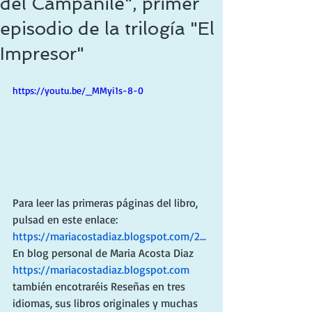
del Campanile", primer
episodio de la trilogía "El
Impresor"
https://youtu.be/_MMyi1s-8-0
Para leer las primeras páginas del libro, 
pulsad en este enlace: 
https://mariacostadiaz.blogspot.com/2...
En blog personal de Maria Acosta Diaz 
https://mariacostadiaz.blogspot.com
también encotraréis Reseñas en tres 
idiomas, sus libros originales y muchas 