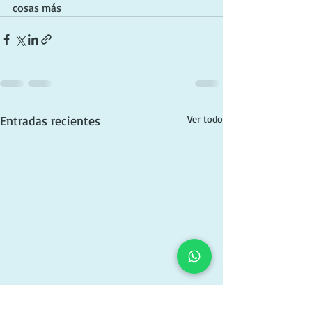
cosas más
Entradas recientes
Ver todo